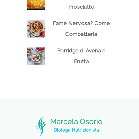
Prosciutto
Fame Nervosa? Come
Combatterla
Porridge di Avena e
Frutta