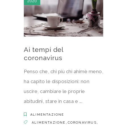
2020
Ai tempi del
coronavirus
Penso che, chi più chi ahimè meno,
ha capito le disposizioni: non
uscire, cambiare le proprie
abitudini, stare in casa e
ALIMENTAZIONE
,
,
ALIMENTAZIONE
CORONAVIRUS