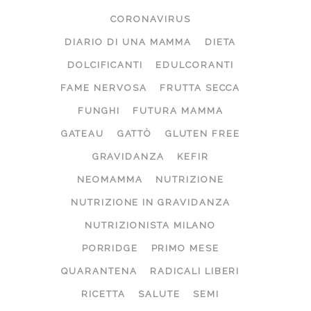
CORONAVIRUS
DIARIO DI UNA MAMMA
DIETA
DOLCIFICANTI
EDULCORANTI
FAME NERVOSA
FRUTTA SECCA
FUNGHI
FUTURA MAMMA
GATEAU
GATTÒ
GLUTEN FREE
GRAVIDANZA
KEFIR
NEOMAMMA
NUTRIZIONE
NUTRIZIONE IN GRAVIDANZA
NUTRIZIONISTA MILANO
PORRIDGE
PRIMO MESE
QUARANTENA
RADICALI LIBERI
RICETTA
SALUTE
SEMI