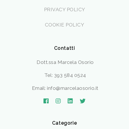
PRIVACY POLICY
COOKIE POLICY
Contatti
Dott.ssa Marcela Osorio
Tel: 393 584 0524
Email: info@marcelaosorio.it
Categorie