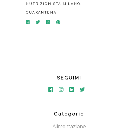
,
NUTRIZIONISTA MILANO
QUARANTENA
SEGUIMI
Categorie
Alimentazione