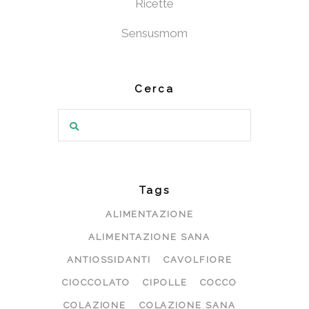
Ricette
Sensusmom
Cerca
Search
for:
Tags
ALIMENTAZIONE
ALIMENTAZIONE SANA
ANTIOSSIDANTI
CAVOLFIORE
CIOCCOLATO
CIPOLLE
COCCO
COLAZIONE
COLAZIONE SANA