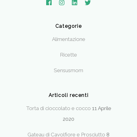
Categorie
Alimentazione
Ricette
Sensusmom
Articoli recenti
Torta di cioccolato e cocco
11 Aprile
2020
Gateau di Cavolfiore e Prosciutto
8