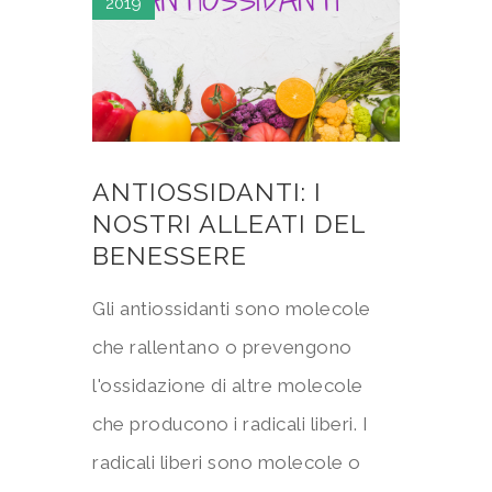
2019
ANTIOSSIDANTI: I
NOSTRI ALLEATI DEL
BENESSERE
Gli antiossidanti sono molecole
che rallentano o prevengono
l'ossidazione di altre molecole
che producono i radicali liberi. I
radicali liberi sono molecole o