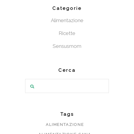
Categorie
Alimentazione
Ricette
Sensusmom
Cerca
Search
for:
Tags
ALIMENTAZIONE