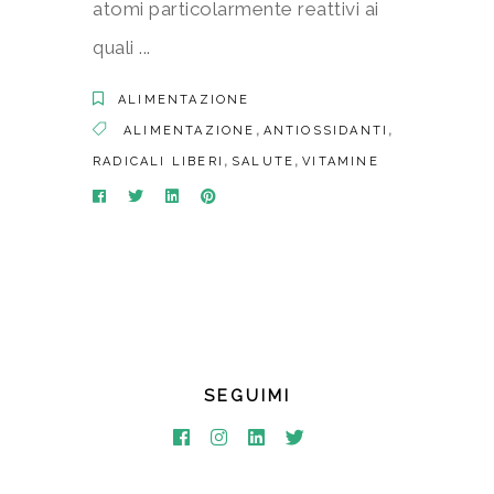
atomi particolarmente reattivi ai
quali
ALIMENTAZIONE
,
,
ALIMENTAZIONE
ANTIOSSIDANTI
,
,
RADICALI LIBERI
SALUTE
VITAMINE
SEGUIMI