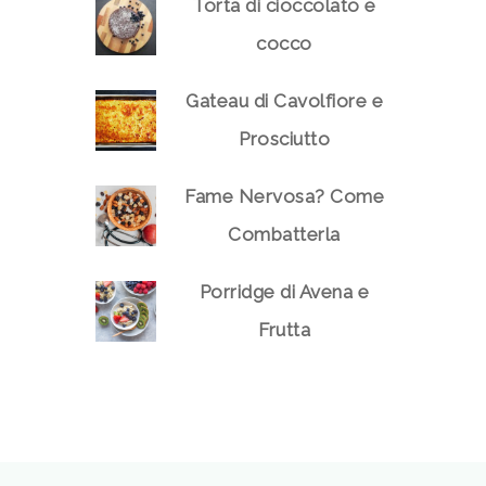
Torta di cioccolato e
cocco
Gateau di Cavolfiore e
Prosciutto
Fame Nervosa? Come
Combatterla
Porridge di Avena e
Frutta