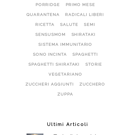
PORRIDGE
PRIMO MESE
QUARANTENA
RADICALI LIBERI
RICETTA
SALUTE
SEMI
SENSUSMOM
SHIRATAKI
SISTEMA IMMUNITARIO
SONO INCINTA
SPAGHETTI
SPAGHETTI SHIRATAKI
STORIE
VEGETARIANO
ZUCCHERI AGGIUNTI
ZUCCHERO
ZUPPA
Ultimi Articoli