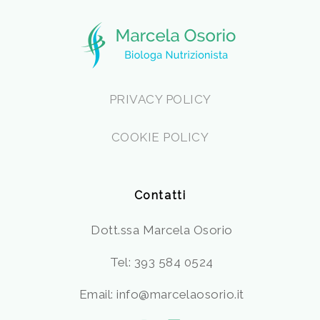
PRIVACY POLICY
COOKIE POLICY
Contatti
Dott.ssa Marcela Osorio
Tel: 393 584 0524
Email: info@marcelaosorio.it